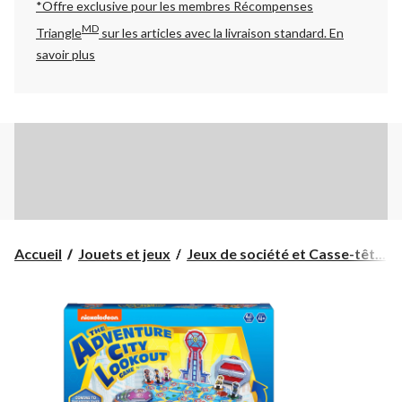
*Offre exclusive pour les membres Récompenses
MD
Triangle
sur les articles avec la livraison standard.
En
savoir plus
Accueil
Jouets et jeux
Jeux de société et Casse-têt...