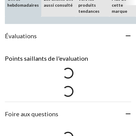
hebdomadaires
aussi consulté
produits
cette
tendances
marque
Évaluations
Points saillants de l'evaluation
Foire aux questions