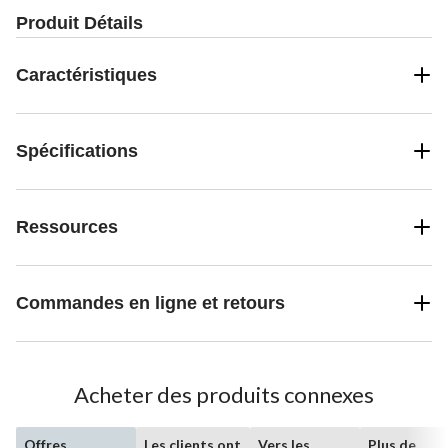
Produit Détails
Caractéristiques
Spécifications
Ressources
Commandes en ligne et retours
Acheter des produits connexes
Offres
Les clients ont
Vers les
Plus de