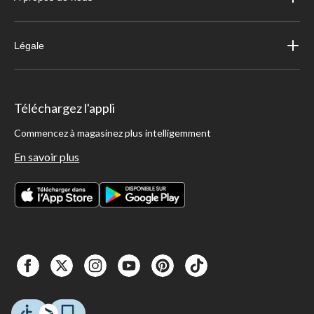
Légale
Téléchargez l'appli
Commencez à magasinez plus intelligemment
En savoir plus