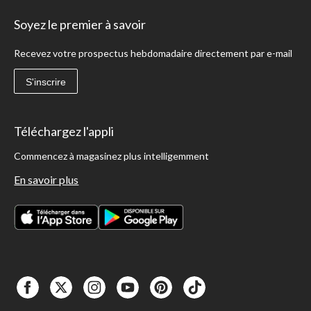
Soyez le premier à savoir
Recevez votre prospectus hebdomadaire directement par e-mail
S'inscrire
Téléchargez l'appli
Commencez à magasinez plus intelligemment
En savoir plus