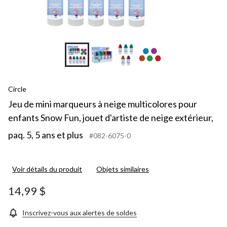
Circle
Jeu de mini marqueurs à neige multicolores pour
enfants Snow Fun, jouet d'artiste de neige extérieur,
paq. 5, 5 ans et plus
#082-6075-0
Voir détails du produit
Objets similaires
14,99 $
Inscrivez-vous aux alertes de soldes