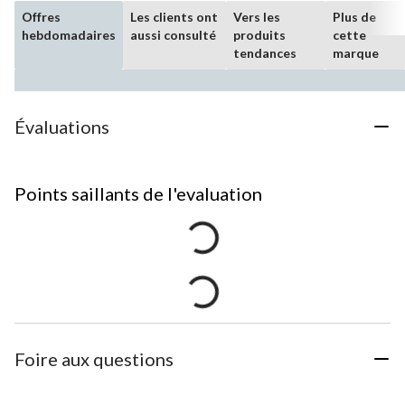
Offres
Les clients ont
Vers les
Plus de
hebdomadaires
aussi consulté
produits
cette
tendances
marque
Évaluations
Points saillants de l'evaluation
Foire aux questions