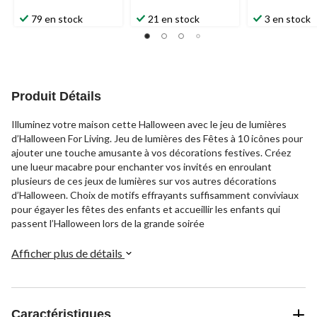
79 en stock
21 en stock
3 en stock
Produit Détails
Illuminez votre maison cette Halloween avec le jeu de lumières
d’Halloween For Living. Jeu de lumières des Fêtes à 10 icônes pour
ajouter une touche amusante à vos décorations festives. Créez
une lueur macabre pour enchanter vos invités en enroulant
plusieurs de ces jeux de lumières sur vos autres décorations
d’Halloween. Choix de motifs effrayants suffisamment conviviaux
pour égayer les fêtes des enfants et accueillir les enfants qui
passent l’Halloween lors de la grande soirée
Afficher plus de détails
Caractéristiques