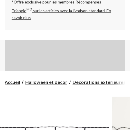
*Offre exclusive pour les membres Récompenses
MD
Triangle
sur les articles avec la livraison standard.
En
savoir plus
Accueil
Halloween et décor
Décorations extérieures d'