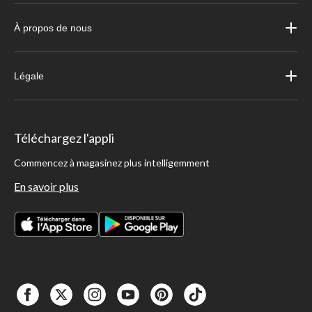
À propos de nous
Légale
Téléchargez l'appli
Commencez à magasinez plus intelligemment
En savoir plus