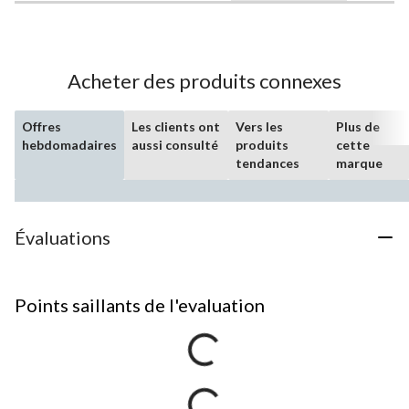
Acheter des produits connexes
Offres
Les clients ont
Vers les
Plus de
hebdomadaires
aussi consulté
produits
cette
tendances
marque
Évaluations
Points saillants de l'evaluation