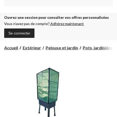
Ouvrez une session pour consulter vos offres personnalisées
Vous n’avez pas de compte?
Adhérez maintenant
Se connecter
Accueil
Extérieur
Pelouse et jardin
Pots, jardinières 