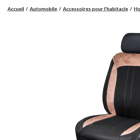
Accueil
Automobile
Accessoires pour l'habitacle
Ho