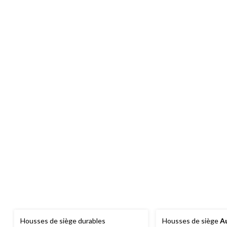
Housses de siège durables
Housses de siège
A