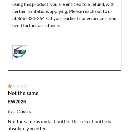
using this product, you are entitled to a refund, with 
certain limitations applying. Please reach out to us 
at 866-324-2647 at your earliest convenience if you 
need further assistance.

1 étoile(s) sur 5.
Not the same
EW2026
il y a 11 jours
Not the same as my last bottle. This recent bottle has
absolutely no effect.