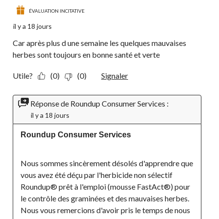
ÉVALUATION INCITATIVE
il y a 18 jours
Car après plus d une semaine les quelques mauvaises
herbes sont toujours en bonne santé et verte
Utile?
(0)
(0)
Signaler
Réponse de Roundup Consumer Services :
il y a 18 jours
Roundup Consumer Services
Nous sommes sincèrement désolés d'apprendre que 
vous avez été déçu par l'herbicide non sélectif 
Roundup® prêt à l'emploi (mousse FastAct®) pour 
le contrôle des graminées et des mauvaises herbes. 
Nous vous remercions d'avoir pris le temps de nous 