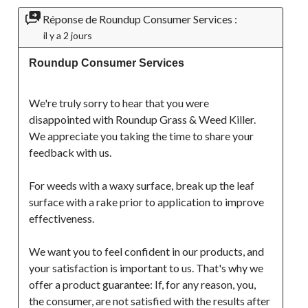
Réponse de Roundup Consumer Services :
il y a 2 jours
Roundup Consumer Services
We're truly sorry to hear that you were 
disappointed with Roundup Grass & Weed Killer. 
We appreciate you taking the time to share your 
feedback with us.
For weeds with a waxy surface, break up the leaf 
surface with a rake prior to application to improve 
effectiveness.
We want you to feel confident in our products, and 
your satisfaction is important to us. That's why we 
offer a product guarantee: If, for any reason, you, 
the consumer, are not satisfied with the results after 