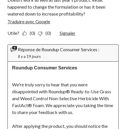
happened to change the formulation or has it been
watered down to increase profitability?
Traduire avec Google
Utile?
(0)
(0)
Signaler
Réponse de Roundup Consumer Services :
il y a 19 jours
Roundup Consumer Services
We're truly sorry to hear that you were 
disappointed with Roundup® Ready-to-Use Grass 
and Weed Control Non-Selective Herbicide With 
FastAct® Foam. We appreciate you taking the time 
to share your feedback with us.
After applying the product, you should notice the 