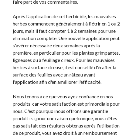
faire part de vos commentaires.
Après l'application de cet herbicide, les mauvaises 
herbes commencent généralement à flétrir en 1 ou 2 
jours, mais il faut compter 1 à 2 semaines pour une 
élimination complète. Une nouvelle application peut 
s'avérer nécessaire deux semaines après la 
première, en particulier pour les plantes grimpantes, 
ligneuses ou à feuillage cireux. Pour les mauvaises 
herbes à surface cireuse, il est conseillé d'érafler la 
surface des feuilles avec un râteau avant 
l'application afin d'en améliorer l'efficacité.
Nous tenons à ce que vous ayez confiance en nos 
produits, car votre satisfaction est primordiale pour 
nous. C'est pourquoi nous offrons une garantie 
produit : si, pour une raison quelconque, vous n'êtes 
pas satisfait des résultats obtenus après l'utilisation 
de ce produit, vous avez droit à un remboursement 