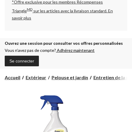
*Offre exclusive pour les membres Récompenses
MD
Triangle
sur les articles avec la livraison standard.
En
savoir plus
Ouvrez une session pour consulter vos offres personnalisées
Vous n’avez pas de compte?
Adhérez maintenant
Se connecter
Accueil
Extérieur
Pelouse et jardin
Entretien de la pel