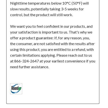
Nighttime temperatures below 10°C (50°F) will 
slow results, potentially taking 3-5 weeks for 
control, but the product will still work.
We want you to feel confident in our products, and 
your satisfaction is important to us. That's why we 
offer a product guarantee: If, for any reason, you, 
the consumer, are not satisfied with the results after 
using this product, you are entitled to a refund, with 
certain limitations applying. Please reach out to us 
at 866-324-2647 at your earliest convenience if you 
need further assistance.
