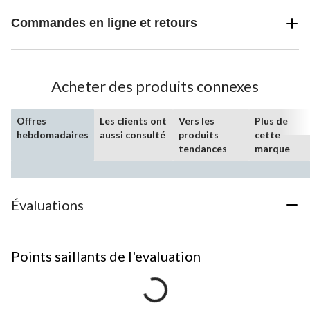
Commandes en ligne et retours
Acheter des produits connexes
Offres
Les clients ont
Vers les
Plus de
hebdomadaires
aussi consulté
produits
cette
tendances
marque
Évaluations
Points saillants de l'evaluation