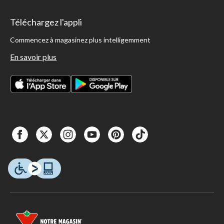
Téléchargez l'appli
Commencez à magasinez plus intelligemment
En savoir plus