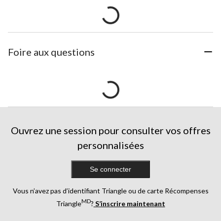
Foire aux questions
Ouvrez une session pour consulter vos offres
personnalisées
Se connecter
Vous n’avez pas d’identifiant Triangle ou de carte Récompenses
MD
Triangle
?
S’inscrire maintenant