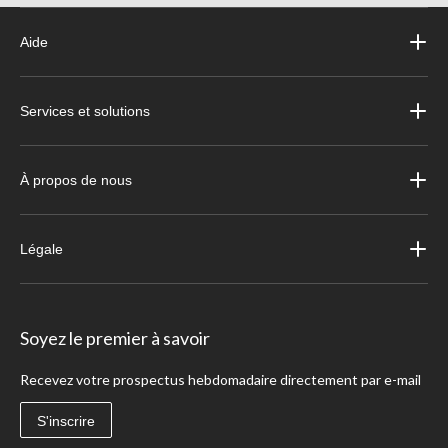
Aide
Services et solutions
À propos de nous
Légale
Soyez le premier à savoir
Recevez votre prospectus hebdomadaire directement par e-mail
S'inscrire