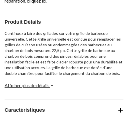
réparation,
cliquez ici.
Produit Détails
Continuez à faire des grillades sur votre grille de barbecue
universelle. Cette grille universelle est conçue pour remplacer les
grilles de cuisson usées ou endommagées des barbecues au
charbon de bois mesurant 22,5 po. Cette grille de barbecue au
charbon de bois comprend des pinces réglables pour une
installation facile et est faite d'acier robuste pour une durabilité et
une utilisation accrues. La grille de barbecue est dotée d'une
double charnière pour faciliter le chargement du charbon de bois.
Afficher plus de détails
Caractéristiques