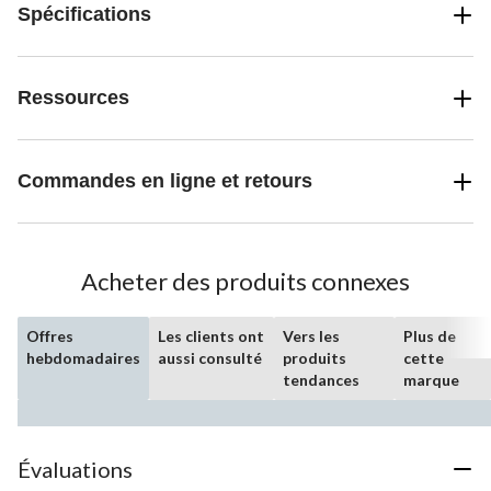
Spécifications
Ressources
Commandes en ligne et retours
Acheter des produits connexes
Offres
Les clients ont
Vers les
Plus de
hebdomadaires
aussi consulté
produits
cette
tendances
marque
Évaluations