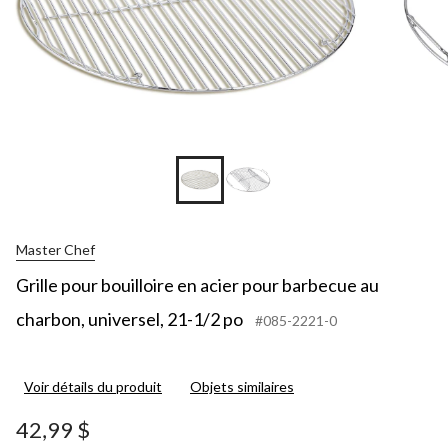
Master Chef
Grille pour bouilloire en acier pour barbecue au
charbon, universel, 21-1/2 po
#085-2221-0
Voir détails du produit
Objets similaires
42,99 $