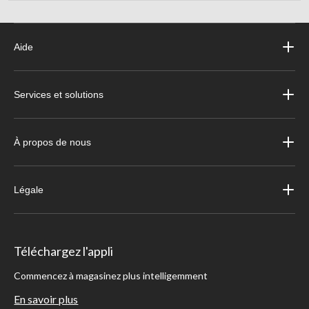
Aide
Services et solutions
À propos de nous
Légale
Téléchargez l'appli
Commencez à magasinez plus intelligemment
En savoir plus