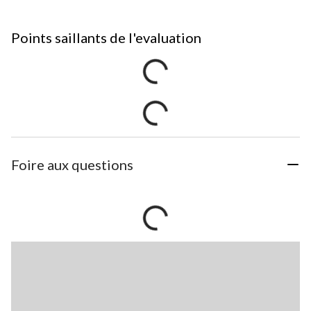
Points saillants de l'evaluation
Foire aux questions