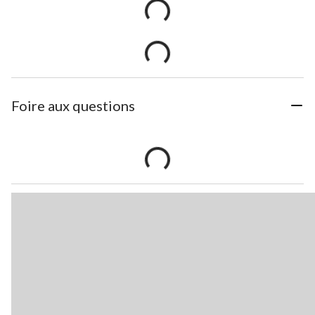
Foire aux questions