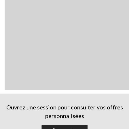
Ouvrez une session pour consulter vos offres
personnalisées