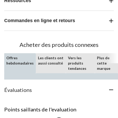
Ressources
Commandes en ligne et retours
Acheter des produits connexes
Offres
Les clients ont
Vers les
Plus de
hebdomadaires
aussi consulté
produits
cette
tendances
marque
Évaluations
Points saillants de l'evaluation