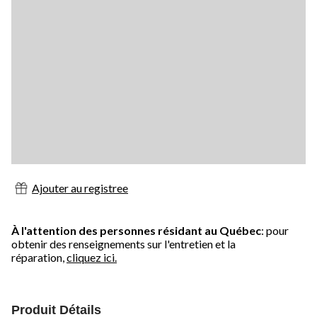
Ajouter au registree
À l'attention des personnes résidant au Québec
: pour
obtenir des renseignements sur l'entretien et la
réparation,
cliquez ici.
Produit Détails