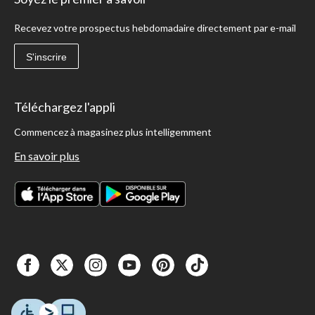
Recevez votre prospectus hebdomadaire directement par e-mail
S'inscrire
Téléchargez l'appli
Commencez à magasinez plus intelligemment
En savoir plus