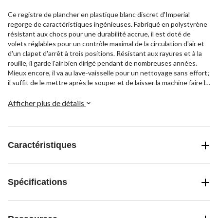
Ce registre de plancher en plastique blanc discret d'Imperial
regorge de caractéristiques ingénieuses. Fabriqué en polystyrène
résistant aux chocs pour une durabilité accrue, il est doté de
volets réglables pour un contrôle maximal de la circulation d'air et
d'un clapet d'arrêt à trois positions. Résistant aux rayures et à la
rouille, il garde l'air bien dirigé pendant de nombreuses années.
Mieux encore, il va au lave-vaisselle pour un nettoyage sans effort;
il suffit de le mettre après le souper et de laisser la machine faire le
travail.
Afficher plus de détails
Caractéristiques
Spécifications