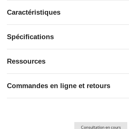
Caractéristiques
Spécifications
Ressources
Commandes en ligne et retours
Consultation en cours