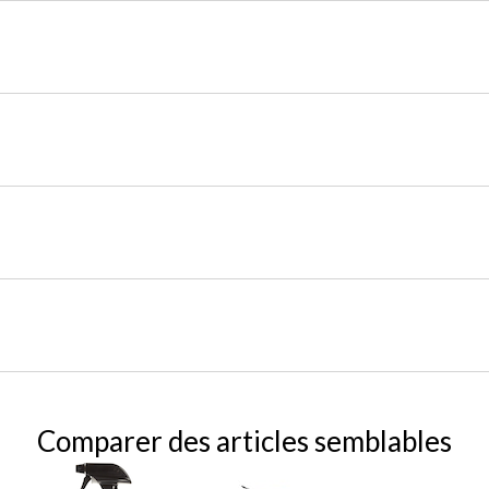
Comparer des articles semblables