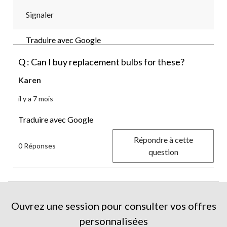
Signaler
Traduire avec Google
Q : Can I buy replacement bulbs for these?
Karen
il y a 7 mois
Traduire avec Google
Répondre à cette
0 Réponses
question
Ouvrez une session pour consulter vos offres
personnalisées