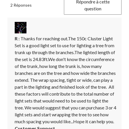
Répondre à cette
2 Réponses
question
R :
 Thanks for reaching out.The 150c Cluster Light 
Set is a good light set to use for lighting a tree from 
trunk up through the branches.The lighted length of 
the set is 24.83ft.We don't know the circumference 
of the trunk, how long the trunk is, how many 
branches are on the tree and how wide the branches 
extend. The wrap spacing, tight or wide, can play a 
part in the lighting and finished look of the tree.  All 
these factors will contribute to the total number of 
light sets that would need to be used to light the 
tree. We would suggest that you can purchase 3 or 4 
light sets and start wrapping the tree to see how 
much spacing you would like...Hope it can help you.
Customer Support