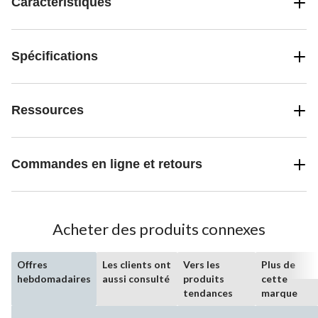
Caractéristiques
Spécifications
Ressources
Commandes en ligne et retours
Acheter des produits connexes
Offres
Les clients ont
Vers les
Plus de
hebdomadaires
aussi consulté
produits
cette
tendances
marque