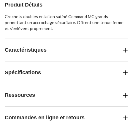
Produit Détails
Crochets doubles en laiton satiné Command MC grands
permettant un accrochage sécuritaire. Offrent une tenue ferme
et s'enlèvent proprement.
Caractéristiques
Spécifications
Ressources
Commandes en ligne et retours