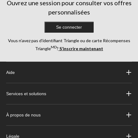
Ouvrez une session pour consulter vos offres
personnalisées
Se connecter
Vous n’avez pas d’identifiant Triangle ou de carte Récompenses
MD
Triangle
?
S’inscrire maintenant
Aide
Services et solutions
À propos de nous
Légale