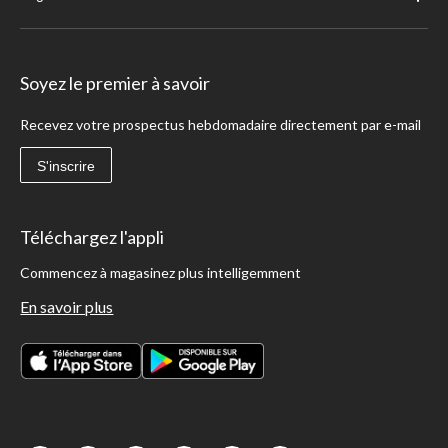
Soyez le premier à savoir
Recevez votre prospectus hebdomadaire directement par e-mail
S'inscrire
Téléchargez l'appli
Commencez à magasinez plus intelligemment
En savoir plus