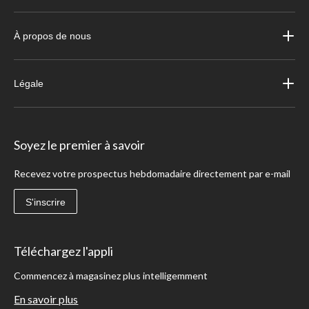
À propos de nous
Légale
Soyez le premier à savoir
Recevez votre prospectus hebdomadaire directement par e-mail
S'inscrire
Téléchargez l'appli
Commencez à magasinez plus intelligemment
En savoir plus