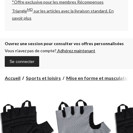
*Offre exclusive pour les membres Récompenses
MD
Triangle
sur les articles avec la livraison standard.
En
savoir plus
Ouvrez une session pour consulter vos offres personnalisées
Vous n’avez pas de compte?
Adhérez maintenant
Se connecter
Accueil
Sports et loisirs
Mise en forme et musculation