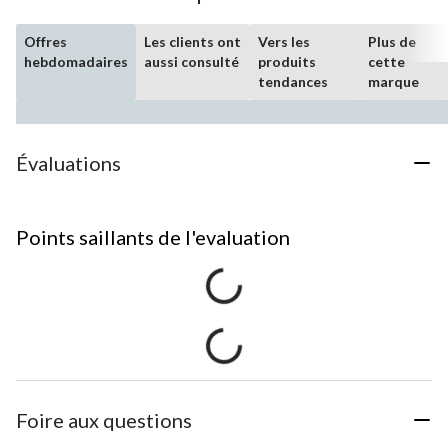
Offres
Les clients ont
Vers les
Plus de
hebdomadaires
aussi consulté
produits
cette
tendances
marque
Évaluations
Points saillants de l'evaluation
Foire aux questions