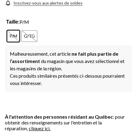
Inscrivez-vous aux alertes de soldes
P/M
Taille:
P/M
G/TG
Malheureusement, cet article
ne fait plus partie de
l
’assortiment
du magasin que vous avez sélectionné et
les magasins de la région.
Ces produits similaires présentés ci-dessous pourraient
vous intéresser.
À l'attention des personnes résidant au Québec
: pour
obtenir des renseignements sur l'entretien et la
réparation,
cliquez ici.