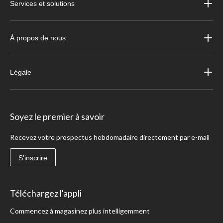
Services et solutions
À propos de nous
Légale
Soyez le premier à savoir
Recevez votre prospectus hebdomadaire directement par e-mail
S'inscrire
Téléchargez l'appli
Commencez à magasinez plus intelligemment