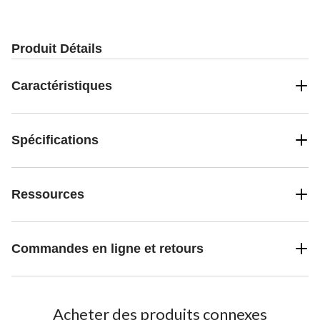
Produit Détails
Caractéristiques
Spécifications
Ressources
Commandes en ligne et retours
Acheter des produits connexes