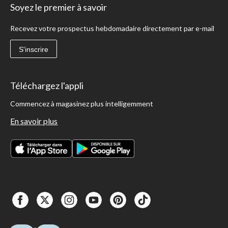
Soyez le premier à savoir
Recevez votre prospectus hebdomadaire directement par e-mail
S'inscrire
Téléchargez l'appli
Commencez à magasinez plus intelligemment
En savoir plus