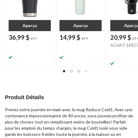
Aperçu
Aperçu
Aperç
36,99 $
14,99 $
20,99 $
et+
et+
et
ACHAT SPÉC
Produit Détails
Prenez votre journée en main avec le mug Reduce Cold1. Avec une
contenance impressionnante de 40 onces, vous pouvez profiter de
plus de choses tout en remplissant moins de bouteilles! Parfait
pour les emplois du temps chargés, le mug Cold1 isolé sous vide
garde les boissons froides toute la journée, à la maison ou en