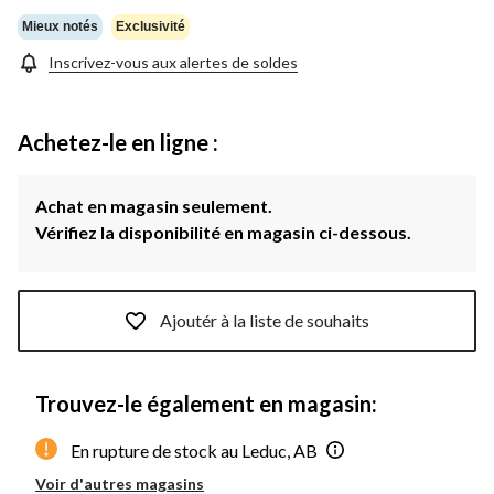
Mieux notés
Exclusivité
Inscrivez-vous aux alertes de soldes
Achetez-le en ligne :
Achat en magasin seulement.
Vérifiez la disponibilité en magasin ci-dessous.
Ajoutér à la liste de souhaits
Trouvez-le également en magasin:
En rupture de stock au Leduc, AB
Voir d'autres magasins