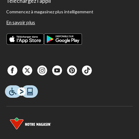
Téléchargez l'appli
Commencez à magasinez plus intelligemment
En savoir plus