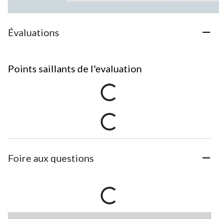
Évaluations
Points saillants de l'evaluation
Foire aux questions