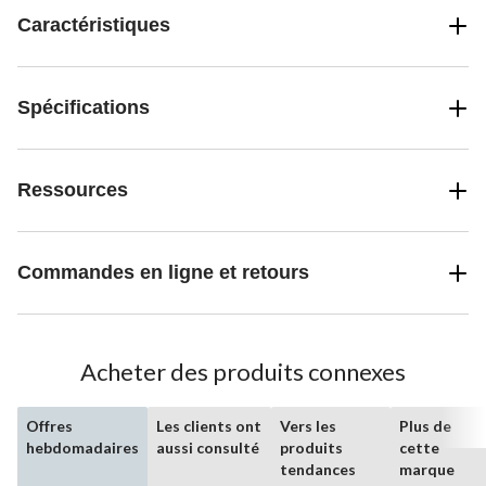
Caractéristiques
Spécifications
Ressources
Commandes en ligne et retours
Acheter des produits connexes
Offres
Les clients ont
Vers les
Plus de
hebdomadaires
aussi consulté
produits
cette
tendances
marque