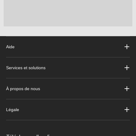
Aide
Services et solutions
À propos de nous
Légale