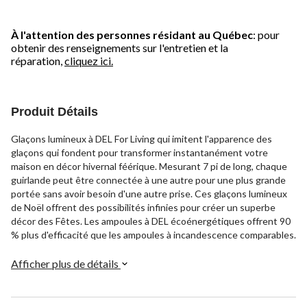
À l'attention des personnes résidant au Québec
: pour
obtenir des renseignements sur l'entretien et la
réparation,
cliquez ici.
Produit Détails
Glaçons lumineux à DEL For Living qui imitent l'apparence des
glaçons qui fondent pour transformer instantanément votre
maison en décor hivernal féérique. Mesurant 7 pi de long, chaque
guirlande peut être connectée à une autre pour une plus grande
portée sans avoir besoin d'une autre prise. Ces glaçons lumineux
de Noël offrent des possibilités infinies pour créer un superbe
décor des Fêtes. Les ampoules à DEL écoénergétiques offrent 90
% plus d'efficacité que les ampoules à incandescence comparables.
Afficher plus de détails