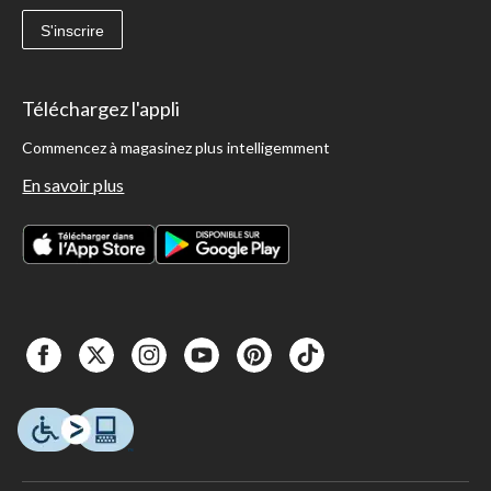
S'inscrire
Téléchargez l'appli
Commencez à magasinez plus intelligemment
En savoir plus