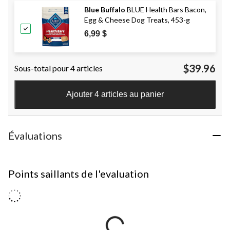
Blue Buffalo
BLUE Health Bars Bacon,
Egg & Cheese Dog Treats, 453-g
6,99 $
$39.96
Sous-total pour 4 articles
Ajouter 4 articles au panier
Évaluations
Points saillants de l'evaluation