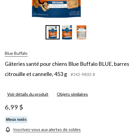
Blue Buffalo
Gâteries santé pour chiens Blue Buffalo BLUE, barres
citrouille et cannelle, 453 g
#142-9803-8
Voir détails du produit
Objets similaires
6,99 $
Mieux notés
Inscrivez-vous aux alertes de soldes