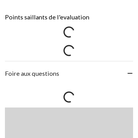
Points saillants de l'evaluation
Foire aux questions