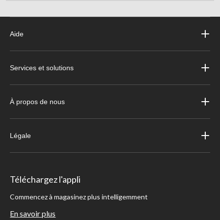
Aide
Services et solutions
À propos de nous
Légale
Téléchargez l'appli
Commencez à magasinez plus intelligemment
En savoir plus