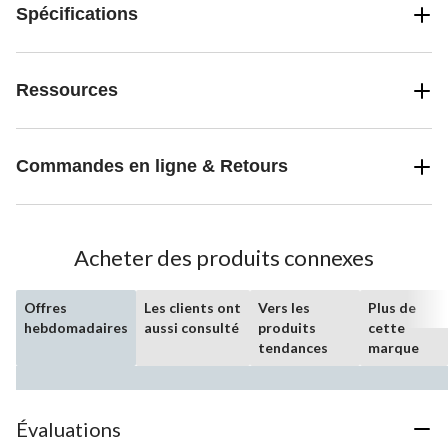
Spécifications
Ressources
Commandes en ligne & Retours
Acheter des produits connexes
Offres
Les clients ont
Vers les
Plus de
hebdomadaires
aussi consulté
produits
cette
tendances
marque
Évaluations