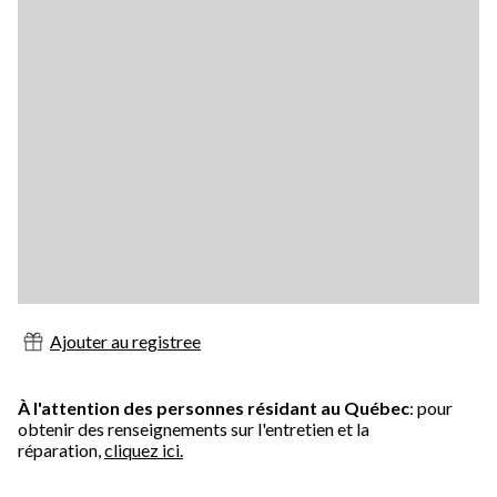
Ajouter au registree
À l'attention des personnes résidant au Québec
: pour
obtenir des renseignements sur l'entretien et la
réparation,
cliquez ici.