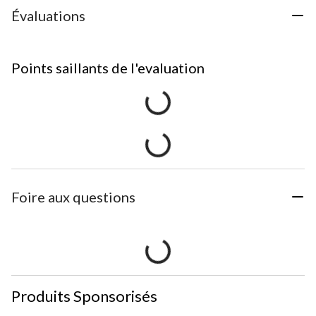
Évaluations
Points saillants de l'evaluation
Foire aux questions
Produits Sponsorisés