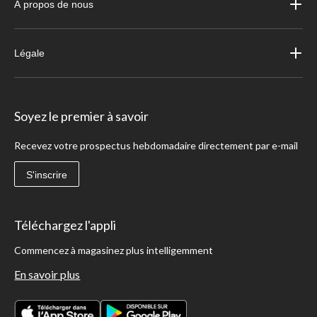
À propos de nous
Légale
Soyez le premier à savoir
Recevez votre prospectus hebdomadaire directement par e-mail
S'inscrire
Téléchargez l'appli
Commencez à magasinez plus intelligemment
En savoir plus