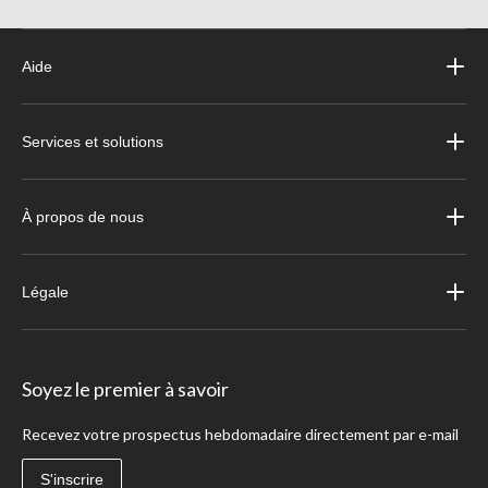
Aide
Services et solutions
À propos de nous
Légale
Soyez le premier à savoir
Recevez votre prospectus hebdomadaire directement par e-mail
S'inscrire