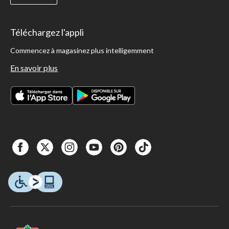
Téléchargez l'appli
Commencez à magasinez plus intelligemment
En savoir plus