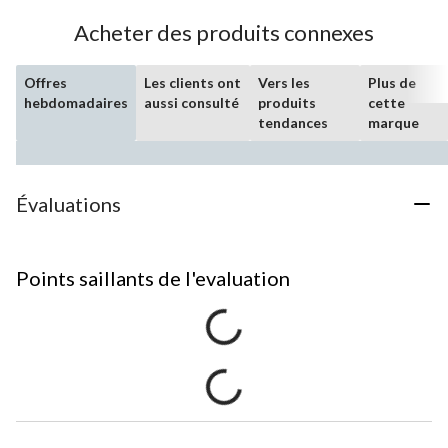
Acheter des produits connexes
Offres
Les clients ont
Vers les
Plus de
hebdomadaires
aussi consulté
produits
cette
tendances
marque
Évaluations
Points saillants de l'evaluation