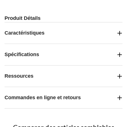
Produit Détails
Caractéristiques
Spécifications
Ressources
Commandes en ligne et retours