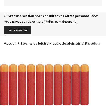
Ouvrez une session pour consulter vos offres personnalisées
Vous n’avez pas de compte?
Adhérez maintenant
Se connecter
Accueil
Sports et loisirs
Jeux de plein air
Pistolets jo