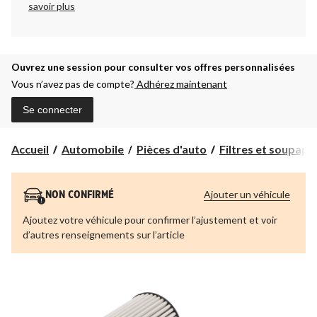
savoir plus
Ouvrez une session pour consulter vos offres personnalisées
Vous n’avez pas de compte?
Adhérez maintenant
Se connecter
Accueil
Automobile
Pièces d'auto
Filtres et soupap
Ajouter un véhicule
NON CONFIRMÉ
Ajoutez votre véhicule pour confirmer l’ajustement et voir
d’autres renseignements sur l’article