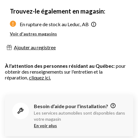
Trouvez-le également en magasin:
En rupture de stock au Leduc, AB
Voir d'autres magasins
Ajouter au registree
À l'attention des personnes résidant au Québec
: pour
obtenir des renseignements sur l'entretien et la
réparation,
cliquez ici.
Besoin d’aide pour l’installation?
Les services automobiles sont disponibles dans
votre magasin
En voir plus