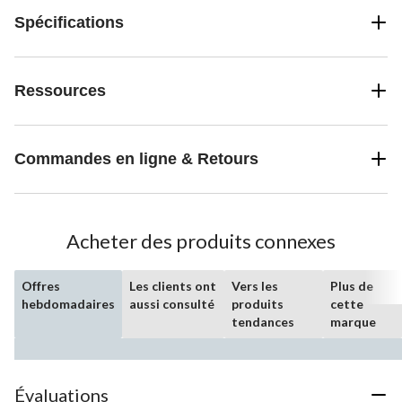
Spécifications
Ressources
Commandes en ligne & Retours
Acheter des produits connexes
Offres
Les clients ont
Vers les
Plus de
hebdomadaires
aussi consulté
produits
cette
tendances
marque
Évaluations