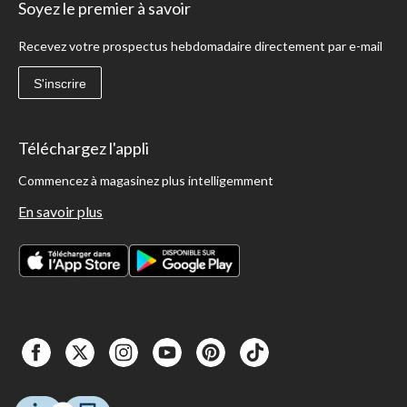
Soyez le premier à savoir
Recevez votre prospectus hebdomadaire directement par e-mail
S'inscrire
Téléchargez l'appli
Commencez à magasinez plus intelligemment
En savoir plus