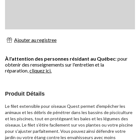
Ajouter au registree
À l'attention des personnes résidant au Québec
: pour
obtenir des renseignements sur l'entretien et la
réparation,
cliquez ici.
Produit Détails
Le filet extensible pour oiseaux Quest permet d'empêcher les
animaux et les débris de pénétrer dans les bassins de pisciculture
et les piscines, tout en protégeant les baies et les légumes des
oiseaux. Le filet s'étire facilement sur vos plantes ou votre piscine
pour s'ajuster parfaitement. Vous pouvez ainsi défendre votre
jardin ou votre étang contre les envahisseurs avec moins