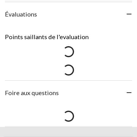
Évaluations
Points saillants de l'evaluation
Foire aux questions