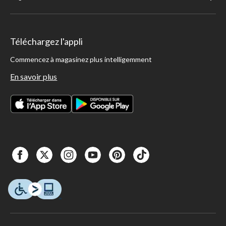
Téléchargez l'appli
Commencez à magasinez plus intelligemment
En savoir plus