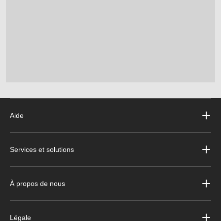
Aide
Services et solutions
À propos de nous
Légale