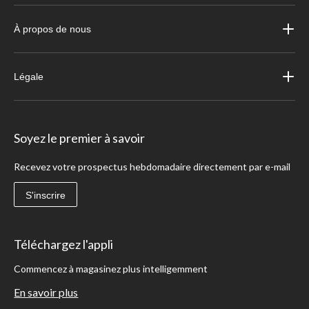
À propos de nous
Légale
Soyez le premier à savoir
Recevez votre prospectus hebdomadaire directement par e-mail
S'inscrire
Téléchargez l'appli
Commencez à magasinez plus intelligemment
En savoir plus