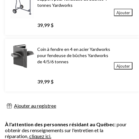
tonnes Yardworks
Ajouter
39,99 $
Coin à fendre en 4 en acier Yardworks
pour fendeuse de bûches Yardworks
de 4/5/6 tonnes
Ajouter
39,99 $
Ajouter au registree
À l'attention des personnes résidant au Québec
: pour
obtenir des renseignements sur l'entretien et la
réparation,
cliquez ici.