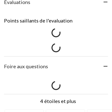
Évaluations
Points saillants de l'evaluation
Foire aux questions
4 étoiles et plus