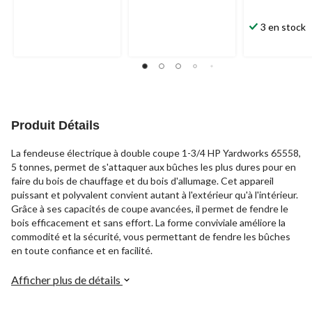
3 en stock
Produit Détails
La fendeuse électrique à double coupe 1-3/4 HP Yardworks 65558,
5 tonnes, permet de s'attaquer aux bûches les plus dures pour en
faire du bois de chauffage et du bois d'allumage. Cet appareil
puissant et polyvalent convient autant à l'extérieur qu'à l'intérieur.
Grâce à ses capacités de coupe avancées, il permet de fendre le
bois efficacement et sans effort. La forme conviviale améliore la
commodité et la sécurité, vous permettant de fendre les bûches
en toute confiance et en facilité.
Afficher plus de détails