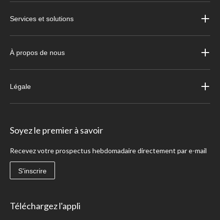
Services et solutions
À propos de nous
Légale
Soyez le premier à savoir
Recevez votre prospectus hebdomadaire directement par e-mail
S'inscrire
Téléchargez l'appli