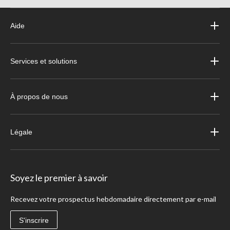
Aide
Services et solutions
À propos de nous
Légale
Soyez le premier à savoir
Recevez votre prospectus hebdomadaire directement par e-mail
S'inscrire