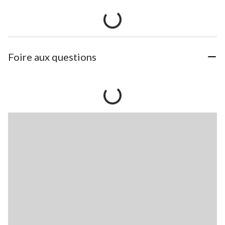
Foire aux questions