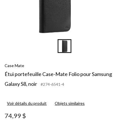
Case Mate
Étui portefeuille Case-Mate Folio pour Samsung
Galaxy S8, noir
#274-6541-4
Voir détails du produit
Objets similaires
74,99 $