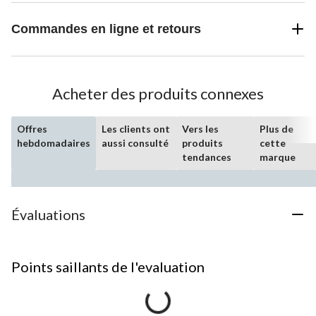
Commandes en ligne et retours
Acheter des produits connexes
Offres
Les clients ont
Vers les
Plus de
hebdomadaires
aussi consulté
produits
cette
tendances
marque
Évaluations
Points saillants de l'evaluation