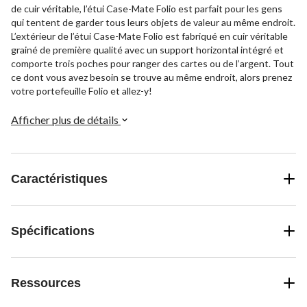
de cuir véritable, l’étui Case-Mate Folio est parfait pour les gens
qui tentent de garder tous leurs objets de valeur au même endroit.
L’extérieur de l’étui Case-Mate Folio est fabriqué en cuir véritable
grainé de première qualité avec un support horizontal intégré et
comporte trois poches pour ranger des cartes ou de l’argent. Tout
ce dont vous avez besoin se trouve au même endroit, alors prenez
votre portefeuille Folio et allez-y!
Afficher plus de détails
Caractéristiques
Spécifications
Ressources