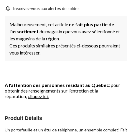
Inscrivez-vous aux alertes de soldes
Malheureusement, cet article
ne fait plus partie de
l
’assortiment
du magasin que vous avez sélectionné et
les magasins de la région.
Ces produits similaires présentés ci-dessous pourraient
vous intéresser.
À l'attention des personnes résidant au Québec
: pour
obtenir des renseignements sur l'entretien et la
réparation,
cliquez ici.
Produit Détails
Un portefeuille et un étui de téléphone, un ensemble complet! Fait