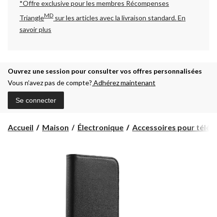
*Offre exclusive pour les membres Récompenses
MD
Triangle
sur les articles avec la livraison standard.
En
savoir plus
Ouvrez une session pour consulter vos offres personnalisées
Vous n’avez pas de compte?
Adhérez maintenant
Se connecter
Accueil
Maison
Électronique
Accessoires pour téléph