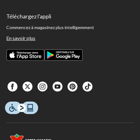
Téléchargez l'appli
Commencez à magasinez plus intelligemment
En savoir plus