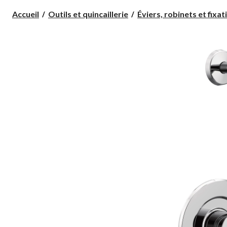
Accueil
Outils et quincaillerie
Éviers, robinets et fixati