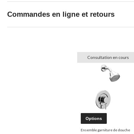
Commandes en ligne et retours
Consultation en cours
Options
Ensemble garniture de douche