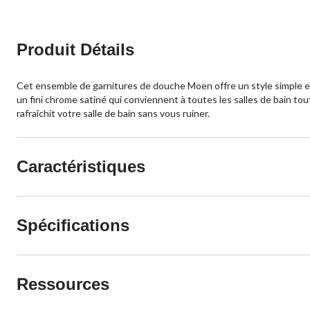
Produit Détails
Cet ensemble de garnitures de douche Moen offre un style simple e
un fini chrome satiné qui conviennent à toutes les salles de bain t
rafraîchit votre salle de bain sans vous ruiner.
Caractéristiques
Spécifications
Ressources