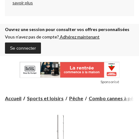
savoir plus
Ouvrez une session pour consulter vos offres personnalisées
Vous n’avez pas de compte?
Adhérez maintenant
Se connecter
Sponsorisé
Accueil
Sports et loisirs
Pêche
Combo cannes à pêche