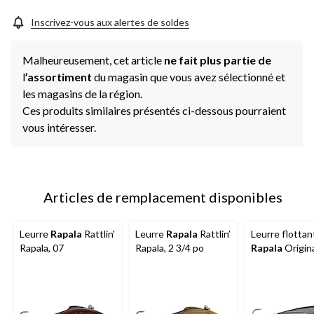
Inscrivez-vous aux alertes de soldes
Malheureusement, cet article
ne fait plus partie de
l
’assortiment
du magasin que vous avez sélectionné et
les magasins de la région.
Ces produits similaires présentés ci-dessous pourraient
vous intéresser.
Articles de remplacement disponibles
Leurre
Rapala
Rattlin'
Leurre
Rapala
Rattlin’
Leurre flottan
Rapala, 07
Rapala, 2 3/4 po
Rapala
Origin