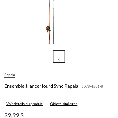
Rapala
Ensemble à lancer lourd Sync Rapala
#078-4581-8
Voir détails du produit
Objets similaires
99,99 $