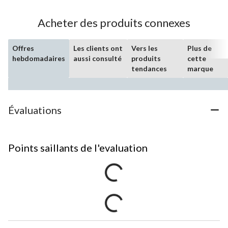
Acheter des produits connexes
Offres
Les clients ont
Vers les
Plus de
hebdomadaires
aussi consulté
produits
cette
tendances
marque
Évaluations
Points saillants de l'evaluation