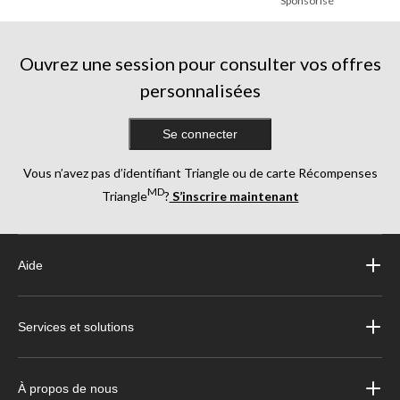
Sponsorisé
Ouvrez une session pour consulter vos offres
personnalisées
Se connecter
Vous n’avez pas d’identifiant Triangle ou de carte Récompenses
MD
Triangle
?
S’inscrire maintenant
Aide
Services et solutions
À propos de nous