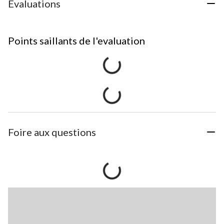
Évaluations
Points saillants de l'evaluation
Foire aux questions