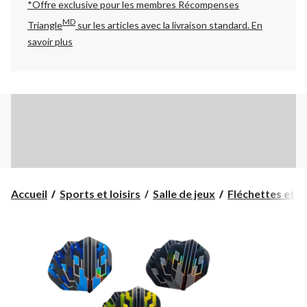
*Offre exclusive pour les membres Récompenses
MD
Triangle
sur les articles avec la livraison standard.
En
savoir plus
Accueil
Sports et loisirs
Salle de jeux
Fléchettes et ci