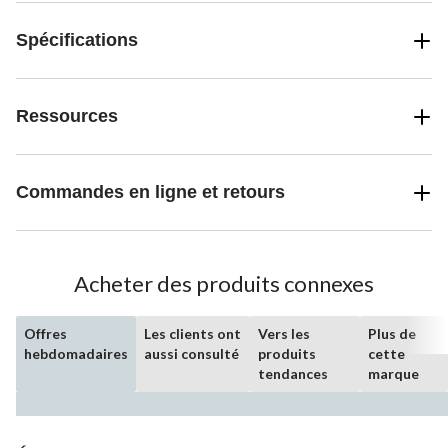
Spécifications
Ressources
Commandes en ligne et retours
Acheter des produits connexes
Offres
Les clients ont
Vers les
Plus de
hebdomadaires
aussi consulté
produits
cette
tendances
marque