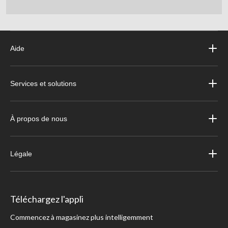
Aide
Services et solutions
À propos de nous
Légale
Téléchargez l'appli
Commencez à magasinez plus intelligemment