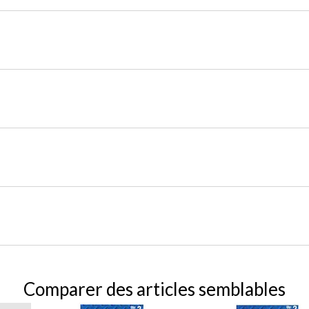
Comparer des articles semblables