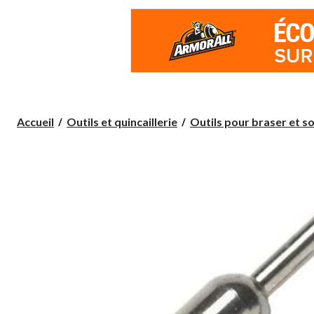
Accueil
Outils et quincaillerie
Outils pour braser et s