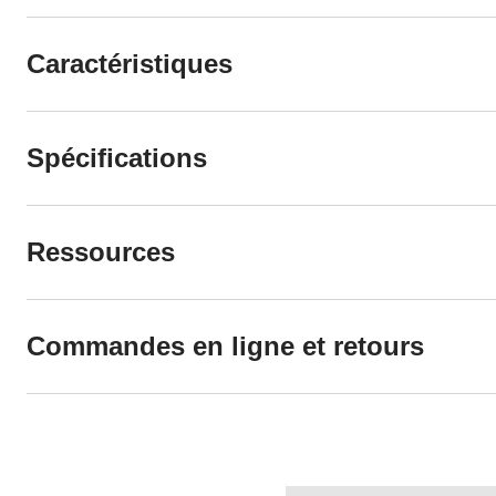
Caractéristiques
Spécifications
Ressources
Commandes en ligne et retours