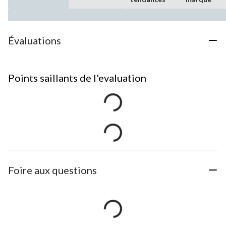
Évaluations
Points saillants de l'evaluation
Foire aux questions