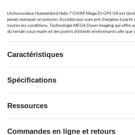
L'échosondeur Humminbird Helix 7 CHIRP Mega DI GPS G4 est doté d'u
jamais manquer un poisson. Accédez aux vues pré chargées à partir d
toutes les conditions. Technologie MEGA Down Imaging qui offre une 
du terrain sous-marin et des points d'intérêt environnants afin que 
Caractéristiques
Spécifications
Ressources
Commandes en ligne et retours