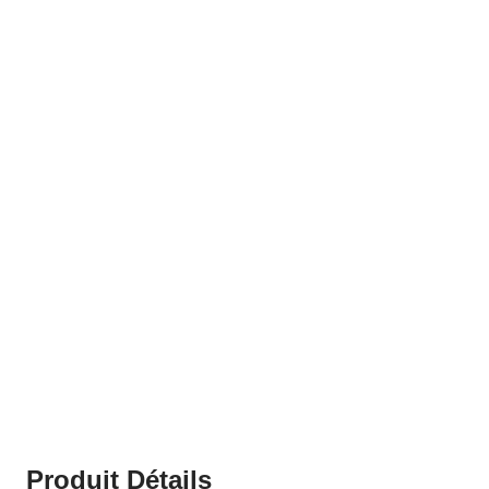
Produit Détails