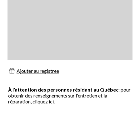
Ajouter au registree
À l'attention des personnes résidant au Québec
: pour
obtenir des renseignements sur l'entretien et la
réparation,
cliquez ici.