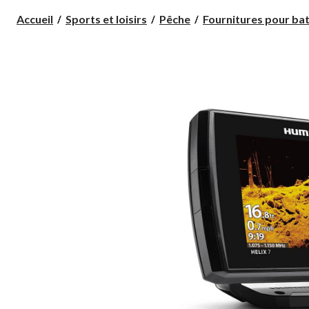
Accueil
Sports et loisirs
Pêche
Fournitures pour bat