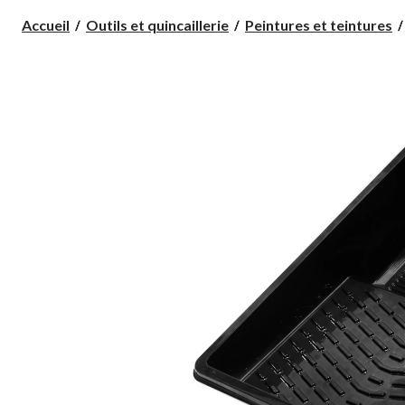
Accueil
Outils et quincaillerie
Peintures et teintures