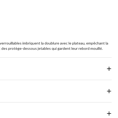
verrouillables imbriquent la doublure avec le plateau, empêchant la
nt des protège-dessous jetables qui gardent leur rebord mouillé.