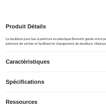
Produit Détails
La doublure pour bac à peinture en plastique Bennett garde votre pei
peinture de sécher et facilitant le changement de doublure. Idéal po
Caractéristiques
Spécifications
Ressources