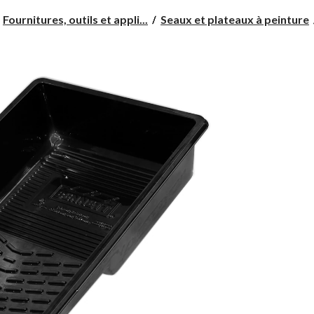
Fournitures, outils et appli...
Seaux et plateaux à peinture