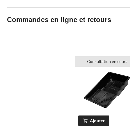
Commandes en ligne et retours
Consultation en cours
Ajouter