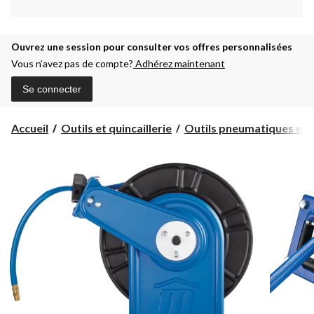
Ouvrez une session pour consulter vos offres personnalisées
Vous n’avez pas de compte?
Adhérez maintenant
Se connecter
Accueil
Outils et quincaillerie
Outils pneumatiques et c