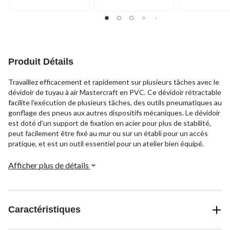
Produit Détails
Travaillez efficacement et rapidement sur plusieurs tâches avec le
dévidoir de tuyau à air Mastercraft en PVC. Ce dévidoir rétractable
facilite l'exécution de plusieurs tâches, des outils pneumatiques au
gonflage des pneus aux autres dispositifs mécaniques. Le dévidoir
est doté d'un support de fixation en acier pour plus de stabilité,
peut facilement être fixé au mur ou sur un établi pour un accès
pratique, et est un outil essentiel pour un atelier bien équipé.
Afficher plus de détails
Caractéristiques