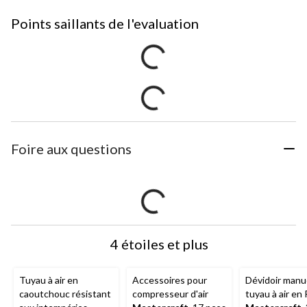
Points saillants de l'evaluation
Foire aux questions
4 étoiles et plus
Tuyau à air en
Accessoires pour
Dévidoir manu
caoutchouc résistant
compresseur d'air
tuyau à air en