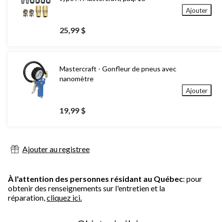
Ajouter
25,99 $
Mastercraft - Gonfleur de pneus avec
nanomètre
Ajouter
19,99 $
Ajouter au registree
À l'attention des personnes résidant au Québec
: pour
obtenir des renseignements sur l'entretien et la
réparation,
cliquez ici.