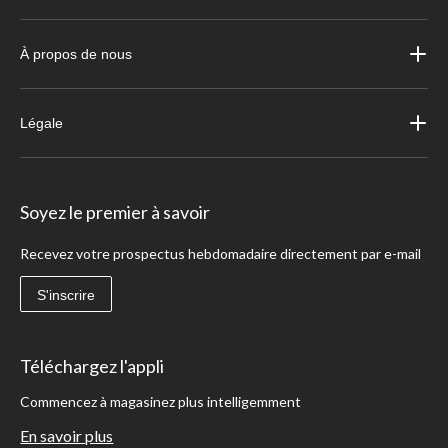
À propos de nous
Légale
Soyez le premier à savoir
Recevez votre prospectus hebdomadaire directement par e-mail
S'inscrire
Téléchargez l'appli
Commencez à magasinez plus intelligemment
En savoir plus