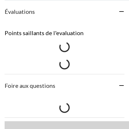
Évaluations
Points saillants de l'evaluation
Foire aux questions