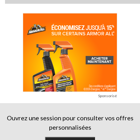
Sponsorisé
Ouvrez une session pour consulter vos offres
personnalisées