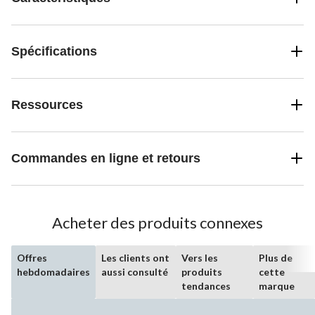
Spécifications
Ressources
Commandes en ligne et retours
Acheter des produits connexes
Offres
Les clients ont
Vers les
Plus de
hebdomadaires
aussi consulté
produits
cette
tendances
marque