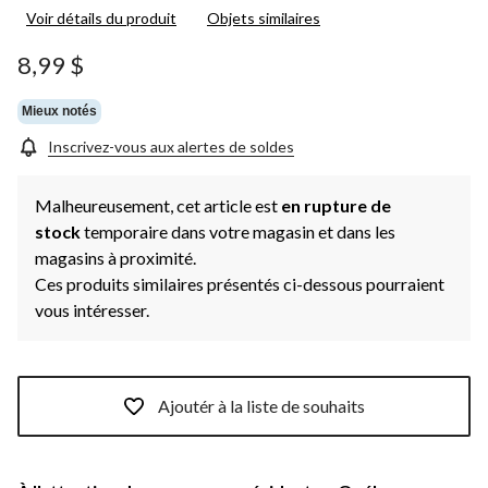
Voir détails du produit
Objets similaires
8,99 $
Mieux notés
Inscrivez-vous aux alertes de soldes
Malheureusement, cet article est
en rupture de
stock
temporaire dans votre magasin et dans les
magasins à proximité.
Ces produits similaires présentés ci-dessous pourraient
vous intéresser.
Ajoutér à la liste de souhaits