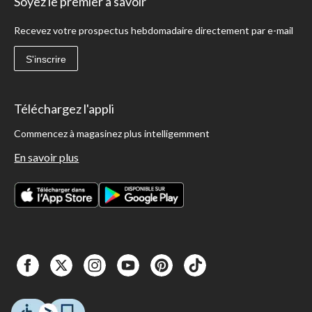
Soyez le premier à savoir
Recevez votre prospectus hebdomadaire directement par e-mail
S'inscrire
Téléchargez l'appli
Commencez à magasinez plus intelligemment
En savoir plus