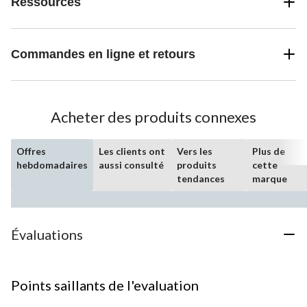
Ressources
Commandes en ligne et retours
Acheter des produits connexes
Offres
Les clients ont
Vers les
Plus de
hebdomadaires
aussi consulté
produits
cette
tendances
marque
Évaluations
Points saillants de l'evaluation