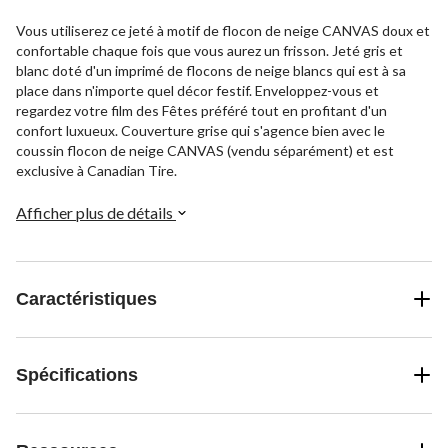
Vous utiliserez ce jeté à motif de flocon de neige CANVAS doux et
confortable chaque fois que vous aurez un frisson. Jeté gris et
blanc doté d'un imprimé de flocons de neige blancs qui est à sa
place dans n'importe quel décor festif. Enveloppez-vous et
regardez votre film des Fêtes préféré tout en profitant d'un
confort luxueux. Couverture grise qui s'agence bien avec le
coussin flocon de neige CANVAS (vendu séparément) et est
exclusive à Canadian Tire.
Afficher plus de détails
Caractéristiques
Spécifications