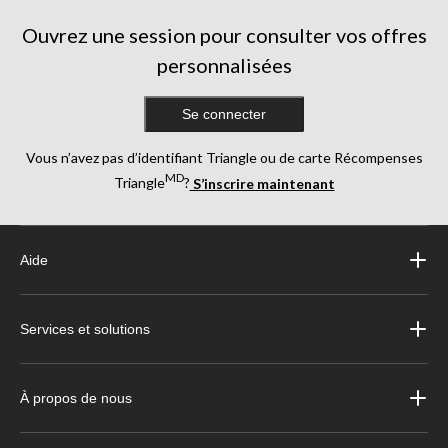
Ouvrez une session pour consulter vos offres
personnalisées
Se connecter
Vous n’avez pas d’identifiant Triangle ou de carte Récompenses
MD
Triangle
?
S’inscrire maintenant
Aide
Services et solutions
À propos de nous