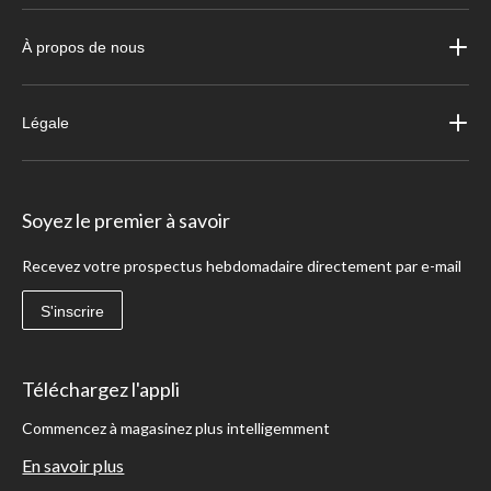
À propos de nous
Légale
Soyez le premier à savoir
Recevez votre prospectus hebdomadaire directement par e-mail
S'inscrire
Téléchargez l'appli
Commencez à magasinez plus intelligemment
En savoir plus