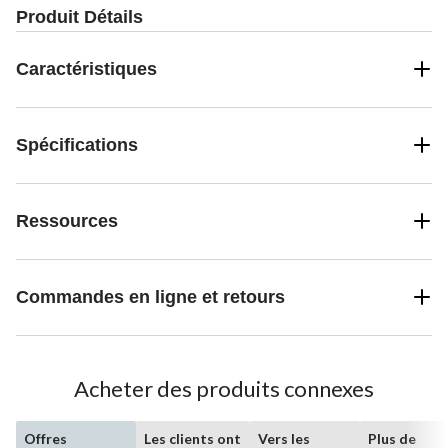
Produit Détails
Caractéristiques
Spécifications
Ressources
Commandes en ligne et retours
Acheter des produits connexes
Offres
Les clients ont
Vers les
Plus de