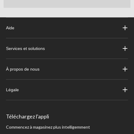
Aide
Services et solutions
À propos de nous
Légale
Téléchargez l'appli
Commencez à magasinez plus intelligemment