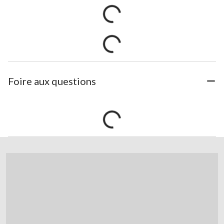
Foire aux questions