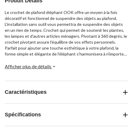
Produit Détails
Le crochet de plafond éléphant OOK offre un moyen à la fois
décoratif et fonctionnel de suspendre des objets au plafond.
L'installation sans outil vous permettra de suspendre des objets
en un rien de temps. Crochet qui permet de soutenir les plantes,
les lampes et d'autres articles ménagers. Pivotant à 360 degrés, le
crochet pivotant assure l'équilibre de vos effets personnels.
Parfait pour ajouter une touche esthétique à votre plafond, la
forme simple et élégante de l'éléphant s'harmonisera à n'importe
quel style de décor.
Afficher plus de détails
Caractéristiques
Spécifications