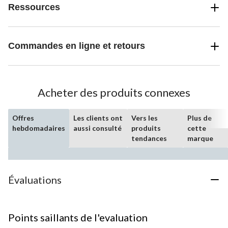
Ressources
Commandes en ligne et retours
Acheter des produits connexes
Offres
Les clients ont
Vers les
Plus de
hebdomadaires
aussi consulté
produits
cette
tendances
marque
Évaluations
Points saillants de l'evaluation