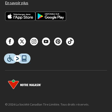
En savoir plus
© 2026 La Société Canadian Tire Limitée. Tous droits réservés.