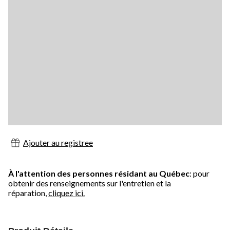
Ajouter au registree
À l'attention des personnes résidant au Québec
: pour
obtenir des renseignements sur l'entretien et la
réparation,
cliquez ici.