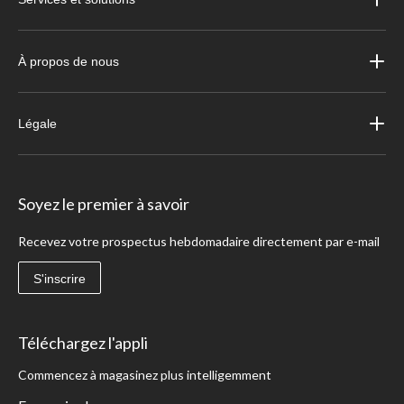
À propos de nous
Légale
Soyez le premier à savoir
Recevez votre prospectus hebdomadaire directement par e-mail
S'inscrire
Téléchargez l'appli
Commencez à magasinez plus intelligemment