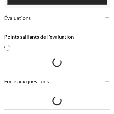
Évaluations
Points saillants de l'evaluation
Foire aux questions