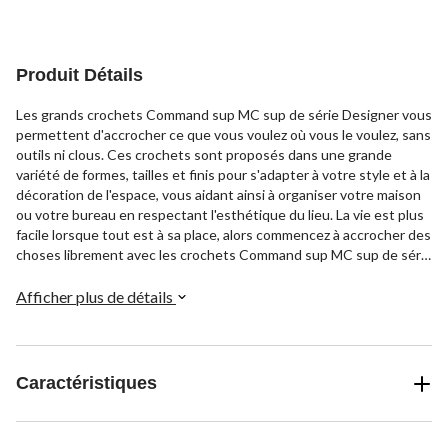
Produit Détails
Les grands crochets Command sup MC sup de série Designer vous
permettent d'accrocher ce que vous voulez où vous le voulez, sans
outils ni clous. Ces crochets sont proposés dans une grande
variété de formes, tailles et finis pour s'adapter à votre style et à la
décoration de l'espace, vous aidant ainsi à organiser votre maison
ou votre bureau en respectant l'esthétique du lieu. La vie est plus
facile lorsque tout est à sa place, alors commencez à accrocher des
choses librement avec les crochets Command sup MC sup de série
Designer.
Afficher plus de détails
Caractéristiques