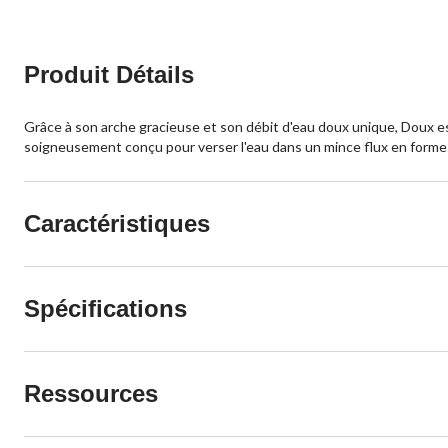
Produit Détails
Grâce à son arche gracieuse et son débit d'eau doux unique, Doux est
soigneusement conçu pour verser l'eau dans un mince flux en forme 
Caractéristiques
Spécifications
Ressources