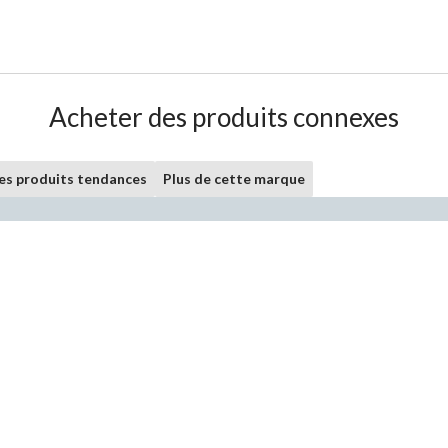
Acheter des produits connexes
les produits tendances
Plus de cette marque