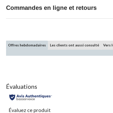
Commandes en ligne et retours
Offres hebdomadaires
Les clients ont aussi consulté
Vers 
Évaluations
Évaluez ce produit