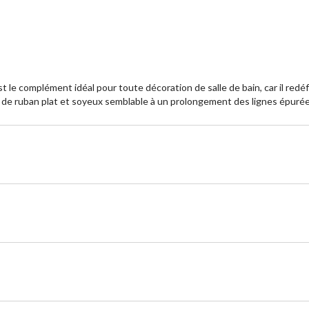
 le complément idéal pour toute décoration de salle de bain, car il redéf
de ruban plat et soyeux semblable à un prolongement des lignes épurées