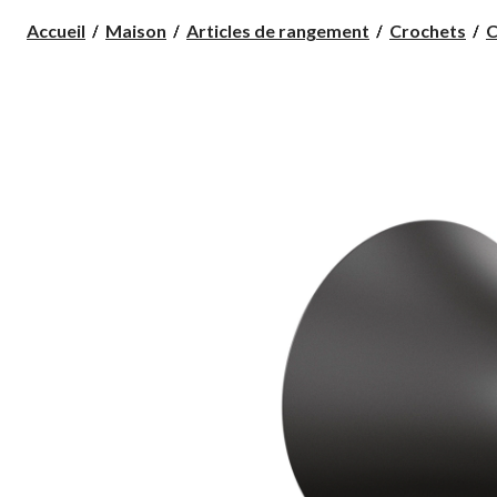
Accueil
Maison
Articles de rangement
Crochets
C