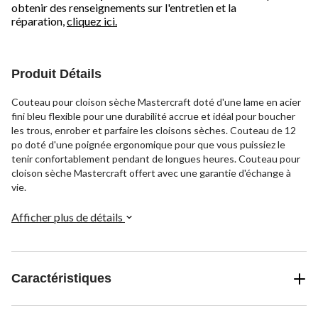
obtenir des renseignements sur l'entretien et la
réparation,
cliquez ici.
Produit Détails
Couteau pour cloison sèche Mastercraft doté d'une lame en acier
fini bleu flexible pour une durabilité accrue et idéal pour boucher
les trous, enrober et parfaire les cloisons sèches. Couteau de 12
po doté d'une poignée ergonomique pour que vous puissiez le
tenir confortablement pendant de longues heures. Couteau pour
cloison sèche Mastercraft offert avec une garantie d'échange à
vie.
Afficher plus de détails
Caractéristiques