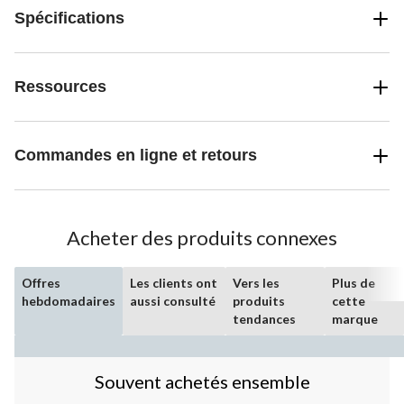
Spécifications
Ressources
Commandes en ligne et retours
Acheter des produits connexes
Offres
Les clients ont
Vers les
Plus de
hebdomadaires
aussi consulté
produits
cette
tendances
marque
Souvent achetés ensemble