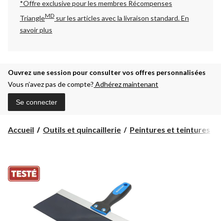
*Offre exclusive pour les membres Récompenses
MD
Triangle
sur les articles avec la livraison standard.
En
savoir plus
Ouvrez une session pour consulter vos offres personnalisées
Vous n’avez pas de compte?
Adhérez maintenant
Se connecter
Accueil
Outils et quincaillerie
Peintures et teintures