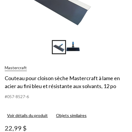
Mastercraft
Couteau pour cloison sèche Mastercraft à lame en
acier au fini bleu et résistante aux solvants, 12 po
#057-8527-6
Voir détails du produit
Objets similaires
22,99 $