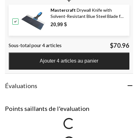
Mastercraft
Drywall Knife with
Solvent-Resistant Blue Steel Blade for
Patching & Taping, 10-in
20,99 $
$70.96
Sous-total pour 4 articles
Ajouter 4 articles au panier
Évaluations
Points saillants de l'evaluation