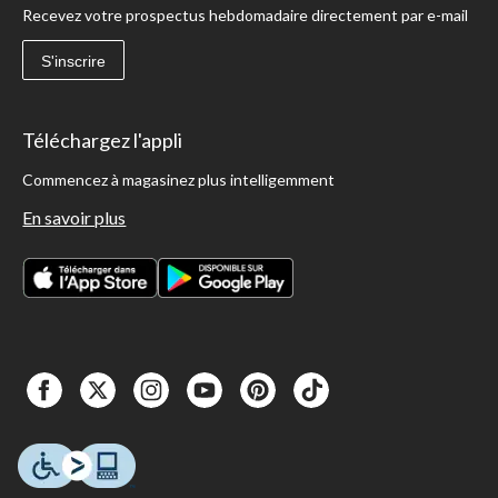
Recevez votre prospectus hebdomadaire directement par e-mail
S'inscrire
Téléchargez l'appli
Commencez à magasinez plus intelligemment
En savoir plus