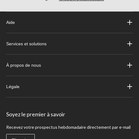
Aide
Services et solutions
À propos de nous
Légale
Soyez le premier à savoir
Recevez votre prospectus hebdomadaire directement par e-mail