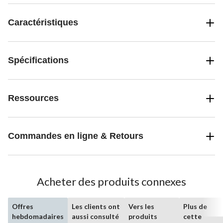
Caractéristiques
Spécifications
Ressources
Commandes en ligne & Retours
Acheter des produits connexes
Offres
Les clients ont
Vers les
Plus de
hebdomadaires
aussi consulté
produits
cette