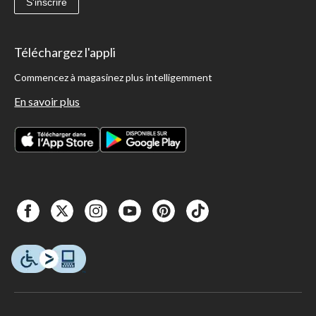
S'inscrire
Téléchargez l'appli
Commencez à magasinez plus intelligemment
En savoir plus