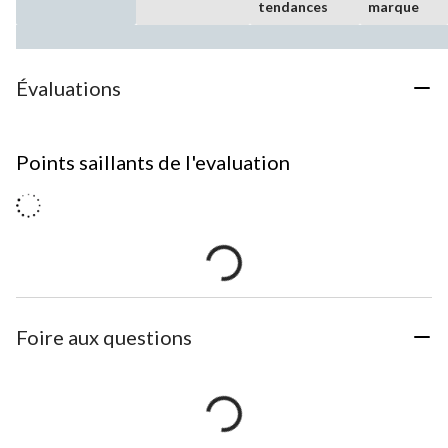
tendances
marque
Évaluations
Points saillants de l'evaluation
Foire aux questions