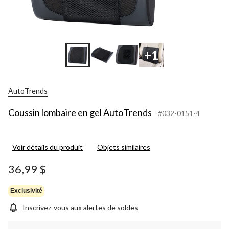
+1
AutoTrends
Coussin lombaire en gel AutoTrends
#032-0151-4
Voir détails du produit
Objets similaires
36,99 $
Exclusivité
Inscrivez-vous aux alertes de soldes