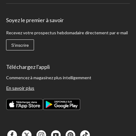
Soyez le premier à savoir
Recevez votre prospectus hebdomadaire directement par e-mail
S'inscrire
Téléchargez l'appli
Commencez à magasinez plus intelligemment
En savoir plus