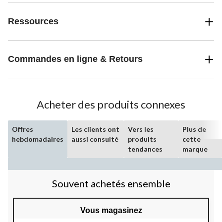
Ressources
Commandes en ligne & Retours
Acheter des produits connexes
Offres
Les clients ont
Vers les
Plus de
hebdomadaires
aussi consulté
produits
cette
tendances
marque
Souvent achetés ensemble
Vous magasinez