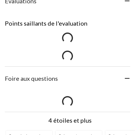
Évaluations
Points saillants de l'evaluation
Foire aux questions
4 étoiles et plus