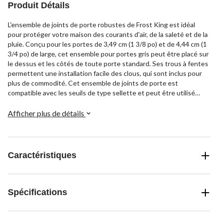
Produit Détails
L'ensemble de joints de porte robustes de Frost King est idéal
pour protéger votre maison des courants d'air, de la saleté et de la
pluie. Conçu pour les portes de 3,49 cm (1 3/8 po) et de 4,44 cm (1
3/4 po) de large, cet ensemble pour portes gris peut être placé sur
le dessus et les côtés de toute porte standard. Ses trous à fentes
permettent une installation facile des clous, qui sont inclus pour
plus de commodité. Cet ensemble de joints de porte est
compatible avec les seuils de type sellette et peut être utilisé
avec les portes en vinyle ou en PVC.
Afficher plus de détails
Caractéristiques
Spécifications