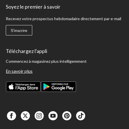
Soyez le premier à savoir
Recevez votre prospectus hebdomadaire directement par e-mail
S'inscrire
Téléchargez l'appli
Commencez à magasinez plus intelligemment
En savoir plus