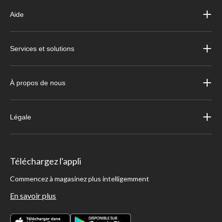
Aide
Services et solutions
À propos de nous
Légale
Téléchargez l'appli
Commencez à magasinez plus intelligemment
En savoir plus