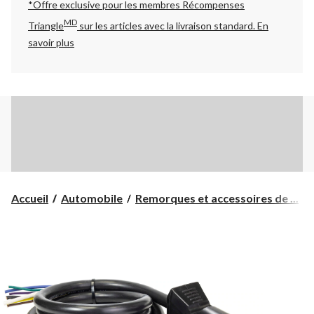
*Offre exclusive pour les membres Récompenses
MD
Triangle
sur les articles avec la livraison standard.
En
savoir plus
Accueil
Automobile
Remorques et accessoires de ...