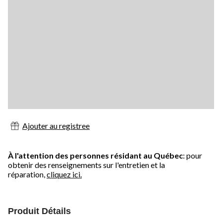
Ajouter au registree
À l'attention des personnes résidant au Québec
: pour
obtenir des renseignements sur l'entretien et la
réparation,
cliquez ici.
Produit Détails