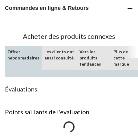
Commandes en ligne & Retours
Acheter des produits connexes
Offres
Les clients ont
Vers les
Plus de
hebdomadaires
aussi consulté
produits
cette
tendances
marque
Évaluations
Points saillants de l'evaluation