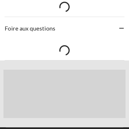
Foire aux questions