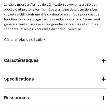
Le câble moulé à 7 lames de vérification de voyants à LED est
précâblé et protège les fils grâce à la gaine de protection. Les
voyants à LED confirment la continuité électrique pour chaque
fonction de remorquage. Les connecteurs à lame à 7 voies sont
généralement utilisés avec les grandes remorques et sont les
connecteurs les plus courants du côté du véhicule.
Afficher plus de détails
Caractéristiques
Spécifications
Ressources