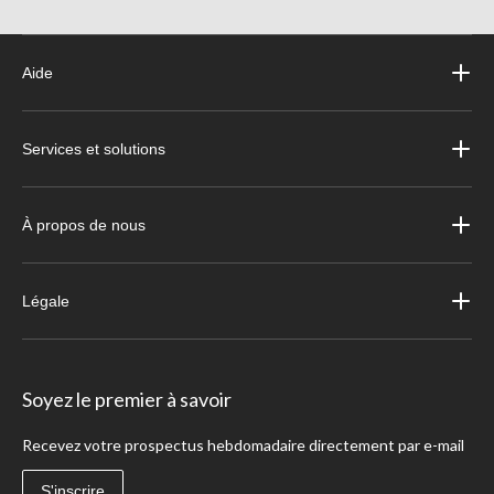
Aide
Services et solutions
À propos de nous
Légale
Soyez le premier à savoir
Recevez votre prospectus hebdomadaire directement par e-mail
S'inscrire