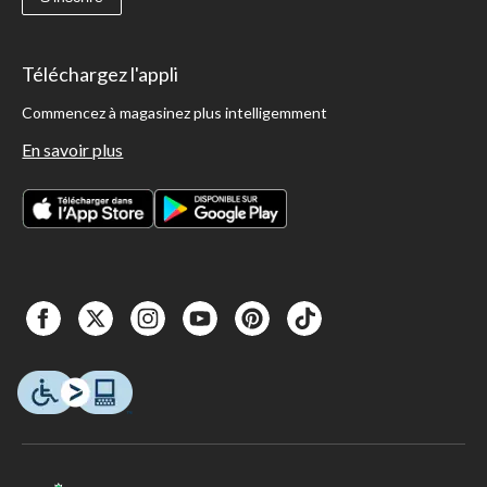
Téléchargez l'appli
Commencez à magasinez plus intelligemment
En savoir plus