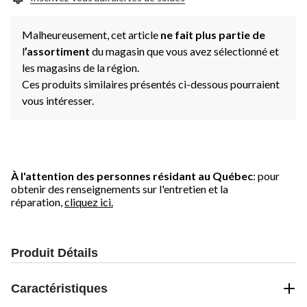
Malheureusement, cet article
ne fait plus partie de
l
’assortiment
du magasin que vous avez sélectionné et
les magasins de la région.
Ces produits similaires présentés ci-dessous pourraient
vous intéresser.
À l'attention des personnes résidant au Québec
: pour
obtenir des renseignements sur l'entretien et la
réparation,
cliquez ici.
Produit Détails
Caractéristiques