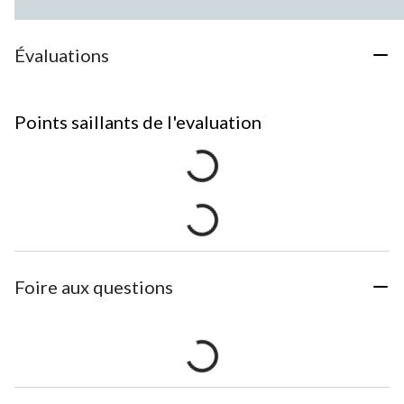
Évaluations
Points saillants de l'evaluation
Foire aux questions