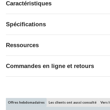
Caractéristiques
Spécifications
Ressources
Commandes en ligne et retours
Offres hebdomadaires
Les clients ont aussi consulté
Vers 