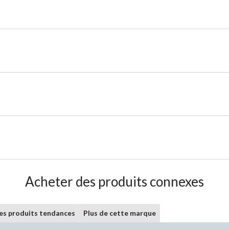
Acheter des produits connexes
les produits tendances
Plus de cette marque