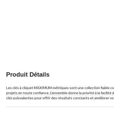
Produit Détails
Les clés à cliquet MAXIMUM métriques sont une collection fiable co
projets en toute confiance. L'ensemble donne la priorité à la facilité d
clés polyvalentes pour offrir des résultats constants et améliorer vo