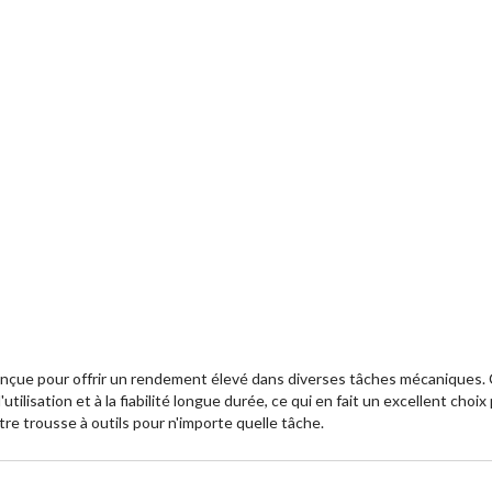
nçue pour offrir un rendement élevé dans diverses tâches mécaniques. C
'utilisation et à la fiabilité longue durée, ce qui en fait un excellent choi
tre trousse à outils pour n'importe quelle tâche.