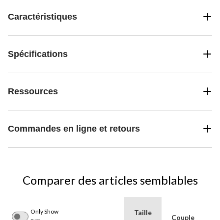
Caractéristiques
Spécifications
Ressources
Commandes en ligne et retours
Comparer des articles semblables
Only Show
Taille
Couple