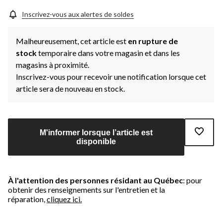
Inscrivez-vous aux alertes de soldes
Malheureusement, cet article est
en rupture de
stock
temporaire dans votre magasin et dans les
magasins à proximité.
Inscrivez-vous pour recevoir une notification lorsque cet
article sera de nouveau en stock.
M'informer lorsque l’article est
disponible
À l'attention des personnes résidant au Québec
: pour
obtenir des renseignements sur l'entretien et la
réparation,
cliquez ici.