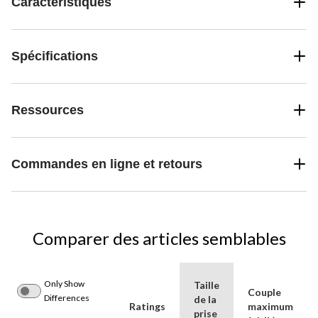
Caractéristiques
Spécifications
Ressources
Commandes en ligne et retours
Comparer des articles semblables
Only Show
Taille
Couple
Differences
de la
Ratings
maximum
prise