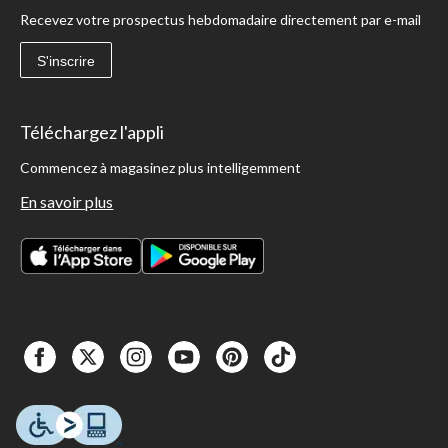
Recevez votre prospectus hebdomadaire directement par e-mail
S'inscrire
Téléchargez l'appli
Commencez à magasinez plus intelligemment
En savoir plus