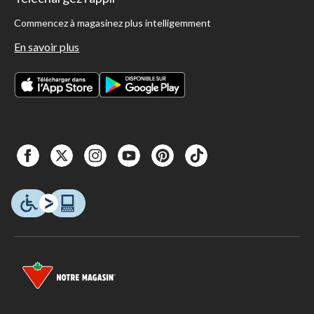
Commencez à magasinez plus intelligemment
En savoir plus