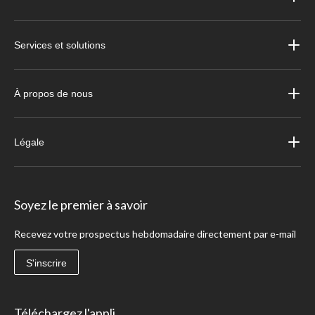
Services et solutions
À propos de nous
Légale
Soyez le premier à savoir
Recevez votre prospectus hebdomadaire directement par e-mail
S'inscrire
Téléchargez l'appli