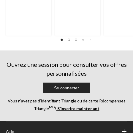
Ouvrez une session pour consulter vos offres
personnalisées
Se connecter
Vous n’avez pas d’identifiant Triangle ou de carte Récompenses
MD
Triangle
?
S’inscrire maintenant
Aide