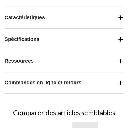
Caractéristiques
Spécifications
Ressources
Commandes en ligne et retours
Comparer des articles semblables