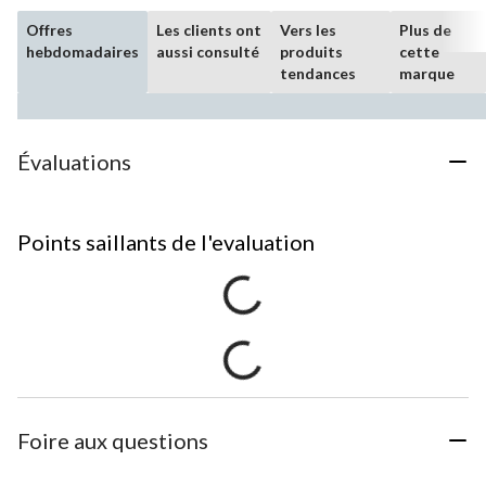
Offres
Les clients ont
Vers les
Plus de
hebdomadaires
aussi consulté
produits
cette
tendances
marque
Évaluations
Points saillants de l'evaluation
Foire aux questions